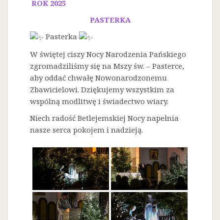
ROK 2025
PASTERKA
Pasterka
W świętej ciszy Nocy Narodzenia Pańskiego
zgromadziliśmy się na Mszy św. – Pasterce,
aby oddać chwałę Nowonarodzonemu
Zbawicielowi. Dziękujemy wszystkim za
wspólną modlitwę i świadectwo wiary.
Niech radość Betlejemskiej Nocy napełnia
nasze serca pokojem i nadzieją.