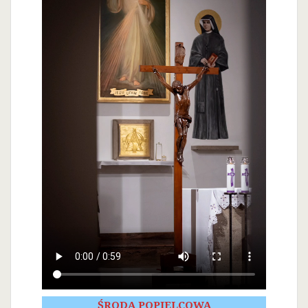
ŚRODA POPIELCOWA