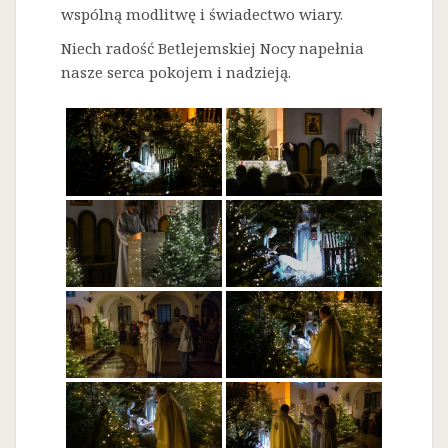
wspólną modlitwę i świadectwo wiary.
Niech radość Betlejemskiej Nocy napełnia
nasze serca pokojem i nadzieją.