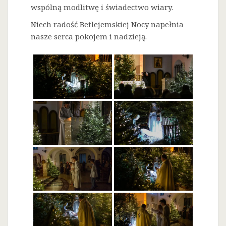
wspólną modlitwę i świadectwo wiary.
Niech radość Betlejemskiej Nocy napełnia
nasze serca pokojem i nadzieją.