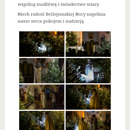
wspólną modlitwę i świadectwo wiary.
Niech radość Betlejemskiej Nocy napełnia
nasze serca pokojem i nadzieją.