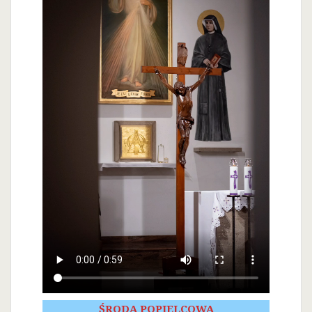
ŚRODA POPIELCOWA