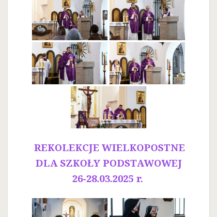
REKOLEKCJE WIELKOPOSTNE
DLA SZKOŁY PODSTAWOWEJ
26-28.03.2025 r.