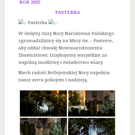
ROK 2025
PASTERKA
Pasterka
W świętej ciszy Nocy Narodzenia Pańskiego
zgromadziliśmy się na Mszy św. – Pasterce,
aby oddać chwałę Nowonarodzonemu
Zbawicielowi. Dziękujemy wszystkim za
wspólną modlitwę i świadectwo wiary.
Niech radość Betlejemskiej Nocy napełnia
nasze serca pokojem i nadzieją.