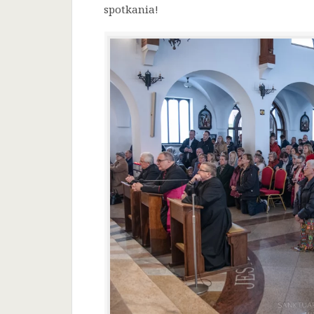
spotkania!