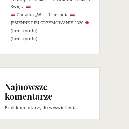
Święta
Godzina „W” – 1 sierpnia
JESIENNE PIELGRZYMOWANIE 2026
(brak tytułu)
(brak tytułu)
Najnowsze
komentarze
Brak komentarzy do wyświetlenia.