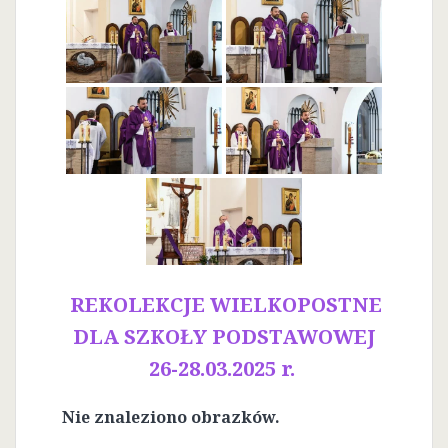
REKOLEKCJE WIELKOPOSTNE
DLA SZKOŁY PODSTAWOWEJ
26-28.03.2025 r.
Nie znaleziono obrazków.