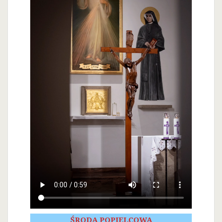
ŚRODA POPIELCOWA