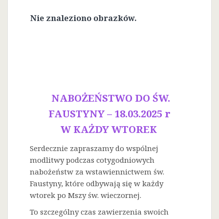
Nie znaleziono obrazków.
NABOŻEŃSTWO DO ŚW.
FAUSTYNY – 18.03.2025 r
W KAŻDY WTOREK
Serdecznie zapraszamy do wspólnej
modlitwy podczas cotygodniowych
nabożeństw za wstawiennictwem św.
Faustyny, które odbywają się w każdy
wtorek po Mszy św. wieczornej.
To szczególny czas zawierzenia swoich