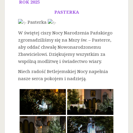
ROK 2025
PASTERKA
Pasterka
W świętej ciszy Nocy Narodzenia Pańskiego
zgromadziliśmy się na Mszy św. – Pasterce,
aby oddać chwałę Nowonarodzonemu
Zbawicielowi. Dziękujemy wszystkim za
wspólną modlitwę i świadectwo wiary.
Niech radość Betlejemskiej Nocy napełnia
nasze serca pokojem i nadzieją.