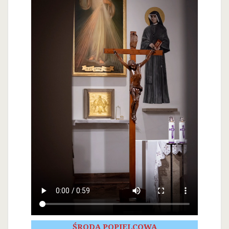
ŚRODA POPIELCOWA