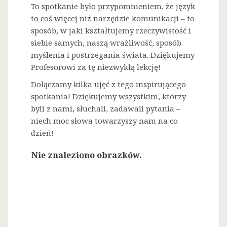
To spotkanie było przypomnieniem, że język
to coś więcej niż narzędzie komunikacji – to
sposób, w jaki kształtujemy rzeczywistość i
siebie samych, naszą wrażliwość, sposób
myślenia i postrzegania świata. Dziękujemy
Profesorowi za tę niezwykłą lekcję!
Dołączamy kilka ujęć z tego inspirującego
spotkania! Dziękujemy wszystkim, którzy
byli z nami, słuchali, zadawali pytania –
niech moc słowa towarzyszy nam na co
dzień!
Nie znaleziono obrazków.