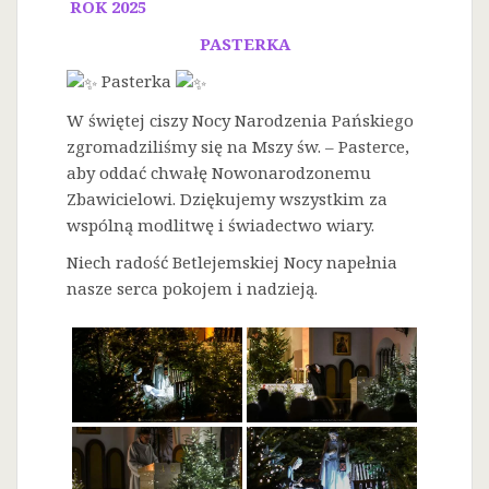
ROK 2025
PASTERKA
Pasterka
W świętej ciszy Nocy Narodzenia Pańskiego
zgromadziliśmy się na Mszy św. – Pasterce,
aby oddać chwałę Nowonarodzonemu
Zbawicielowi. Dziękujemy wszystkim za
wspólną modlitwę i świadectwo wiary.
Niech radość Betlejemskiej Nocy napełnia
nasze serca pokojem i nadzieją.