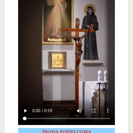
ŚRODA POPIELCOWA