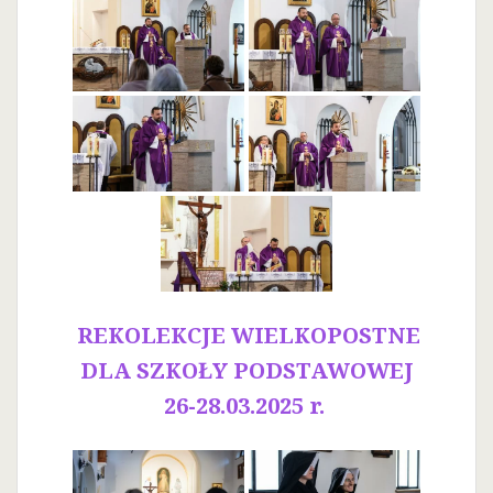
REKOLEKCJE WIELKOPOSTNE
DLA SZKOŁY PODSTAWOWEJ
26-28.03.2025 r.