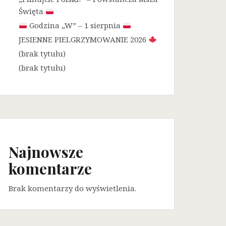
Święta
Godzina „W” – 1 sierpnia
JESIENNE PIELGRZYMOWANIE 2026
(brak tytułu)
(brak tytułu)
Najnowsze
komentarze
Brak komentarzy do wyświetlenia.