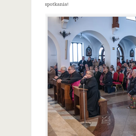
spotkania!