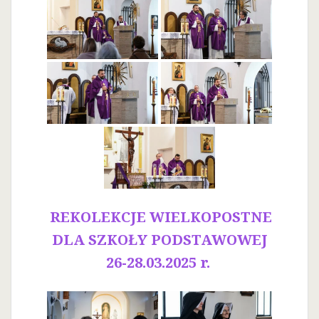
REKOLEKCJE WIELKOPOSTNE
DLA SZKOŁY PODSTAWOWEJ
26-28.03.2025 r.