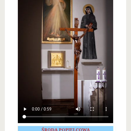
ŚRODA POPIELCOWA