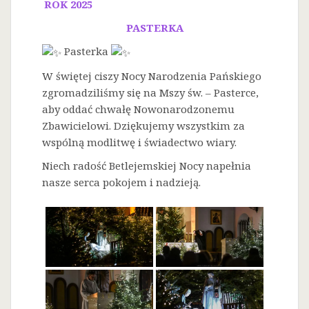
ROK 2025
PASTERKA
Pasterka
W świętej ciszy Nocy Narodzenia Pańskiego
zgromadziliśmy się na Mszy św. – Pasterce,
aby oddać chwałę Nowonarodzonemu
Zbawicielowi. Dziękujemy wszystkim za
wspólną modlitwę i świadectwo wiary.
Niech radość Betlejemskiej Nocy napełnia
nasze serca pokojem i nadzieją.