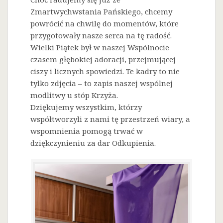
Zmartwychwstania Pańskiego, chcemy
powrócić na chwilę do momentów, które
przygotowały nasze serca na tę radość.
Wielki Piątek był w naszej Wspólnocie
czasem głębokiej adoracji, przejmującej
ciszy i licznych spowiedzi. Te kadry to nie
tylko zdjęcia – to zapis naszej wspólnej
modlitwy u stóp Krzyża.
Dziękujemy wszystkim, którzy
współtworzyli z nami tę przestrzeń wiary, a
wspomnienia pomogą trwać w
dziękczynieniu za dar Odkupienia.