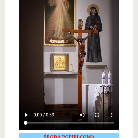
ŚRODA POPIELCOWA