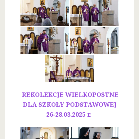
REKOLEKCJE WIELKOPOSTNE
DLA SZKOŁY PODSTAWOWEJ
26-28.03.2025 r.