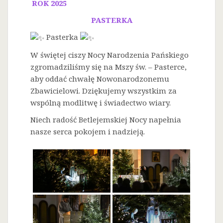
ROK 2025
PASTERKA
Pasterka
W świętej ciszy Nocy Narodzenia Pańskiego
zgromadziliśmy się na Mszy św. – Pasterce,
aby oddać chwałę Nowonarodzonemu
Zbawicielowi. Dziękujemy wszystkim za
wspólną modlitwę i świadectwo wiary.
Niech radość Betlejemskiej Nocy napełnia
nasze serca pokojem i nadzieją.