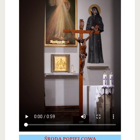
ŚRODA POPIELCOWA