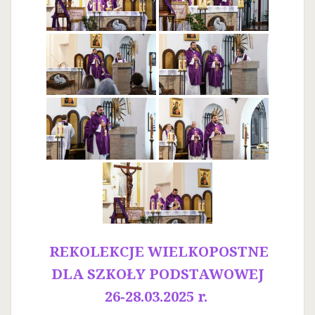
REKOLEKCJE WIELKOPOSTNE
DLA SZKOŁY PODSTAWOWEJ
26-28.03.2025 r.