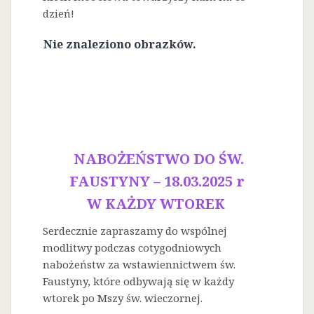
dzień!
Nie znaleziono obrazków.
NABOŻEŃSTWO DO ŚW.
FAUSTYNY – 18.03.2025 r
W KAŻDY WTOREK
Serdecznie zapraszamy do wspólnej
modlitwy podczas cotygodniowych
nabożeństw za wstawiennictwem św.
Faustyny, które odbywają się w każdy
wtorek po Mszy św. wieczornej.