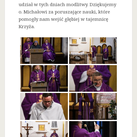
udział w tych dniach modlitwy. Dziękujemy
o. Michałowi za poruszające nauki, które
pomogły nam wejść głębiej w tajemnicę
Krzyża.