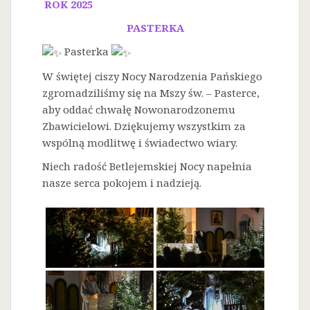
ROK 2025
PASTERKA
Pasterka
W świętej ciszy Nocy Narodzenia Pańskiego
zgromadziliśmy się na Mszy św. – Pasterce,
aby oddać chwałę Nowonarodzonemu
Zbawicielowi. Dziękujemy wszystkim za
wspólną modlitwę i świadectwo wiary.
Niech radość Betlejemskiej Nocy napełnia
nasze serca pokojem i nadzieją.