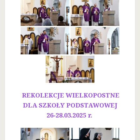
REKOLEKCJE WIELKOPOSTNE
DLA SZKOŁY PODSTAWOWEJ
26-28.03.2025 r.