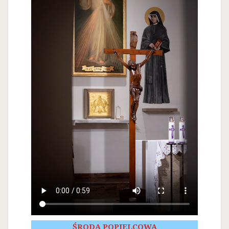
ŚRODA POPIELCOWA