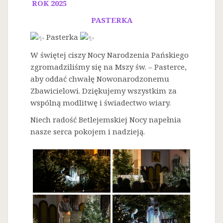
ROK 2025
PASTERKA
Pasterka
W świętej ciszy Nocy Narodzenia Pańskiego
zgromadziliśmy się na Mszy św. – Pasterce,
aby oddać chwałę Nowonarodzonemu
Zbawicielowi. Dziękujemy wszystkim za
wspólną modlitwę i świadectwo wiary.
Niech radość Betlejemskiej Nocy napełnia
nasze serca pokojem i nadzieją.