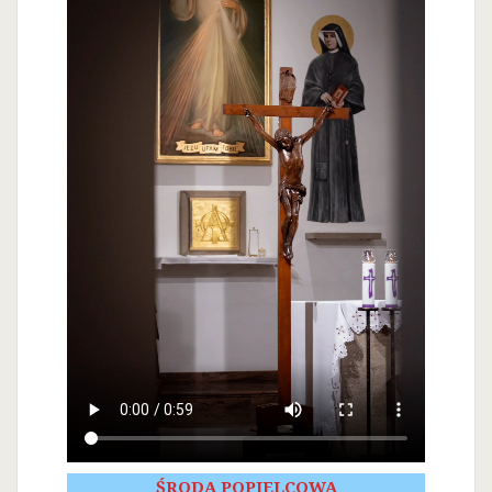
ŚRODA POPIELCOWA