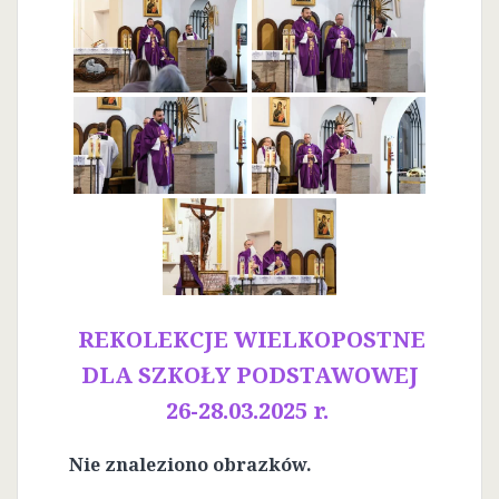
REKOLEKCJE WIELKOPOSTNE
DLA SZKOŁY PODSTAWOWEJ
26-28.03.2025 r.
Nie znaleziono obrazków.