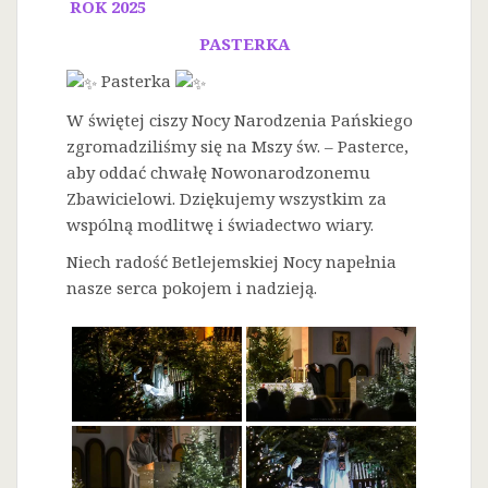
ROK 2025
PASTERKA
Pasterka
W świętej ciszy Nocy Narodzenia Pańskiego
zgromadziliśmy się na Mszy św. – Pasterce,
aby oddać chwałę Nowonarodzonemu
Zbawicielowi. Dziękujemy wszystkim za
wspólną modlitwę i świadectwo wiary.
Niech radość Betlejemskiej Nocy napełnia
nasze serca pokojem i nadzieją.