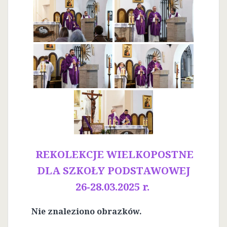
REKOLEKCJE WIELKOPOSTNE
DLA SZKOŁY PODSTAWOWEJ
26-28.03.2025 r.
Nie znaleziono obrazków.