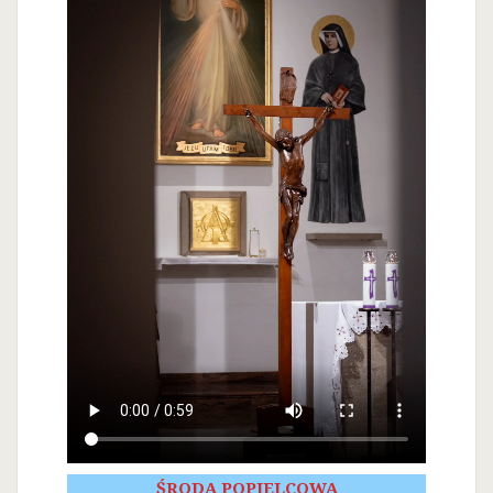
ŚRODA POPIELCOWA