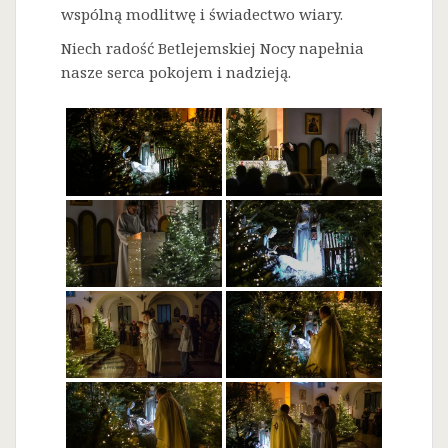
wspólną modlitwę i świadectwo wiary.
Niech radość Betlejemskiej Nocy napełnia
nasze serca pokojem i nadzieją.