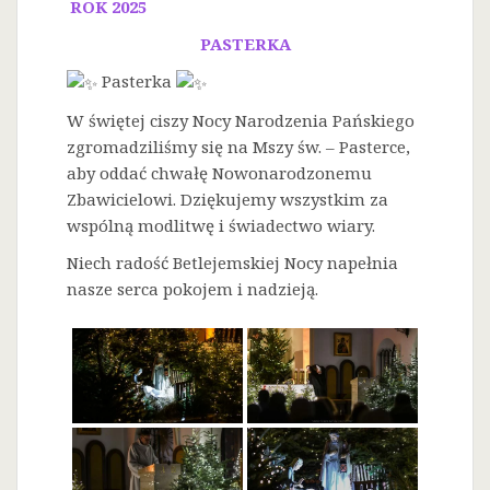
ROK 2025
PASTERKA
Pasterka
W świętej ciszy Nocy Narodzenia Pańskiego
zgromadziliśmy się na Mszy św. – Pasterce,
aby oddać chwałę Nowonarodzonemu
Zbawicielowi. Dziękujemy wszystkim za
wspólną modlitwę i świadectwo wiary.
Niech radość Betlejemskiej Nocy napełnia
nasze serca pokojem i nadzieją.