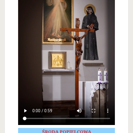
ŚRODA POPIELCOWA