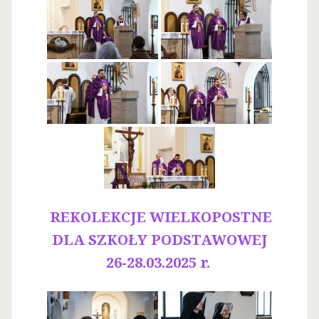
REKOLEKCJE WIELKOPOSTNE
DLA SZKOŁY PODSTAWOWEJ
26-28.03.2025 r.