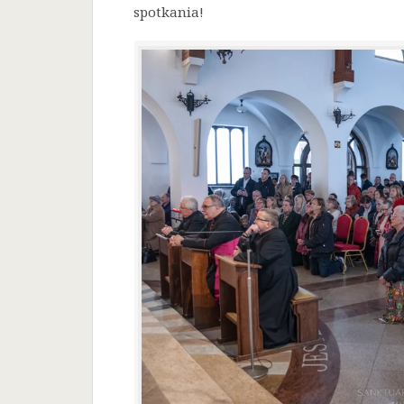
spotkania!