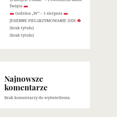
Święta
Godzina „W” – 1 sierpnia
JESIENNE PIELGRZYMOWANIE 2026
(brak tytułu)
(brak tytułu)
Najnowsze
komentarze
Brak komentarzy do wyświetlenia.