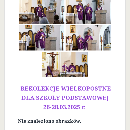
REKOLEKCJE WIELKOPOSTNE
DLA SZKOŁY PODSTAWOWEJ
26-28.03.2025 r.
Nie znaleziono obrazków.