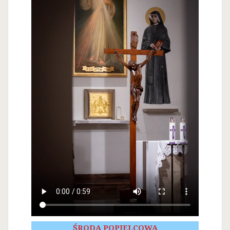
ŚRODA POPIELCOWA