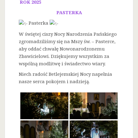
ROK 2025
PASTERKA
Pasterka
W świętej ciszy Nocy Narodzenia Pańskiego
zgromadziliśmy się na Mszy św. – Pasterce,
aby oddać chwałę Nowonarodzonemu
Zbawicielowi. Dziękujemy wszystkim za
wspólną modlitwę i świadectwo wiary.
Niech radość Betlejemskiej Nocy napełnia
nasze serca pokojem i nadzieją.