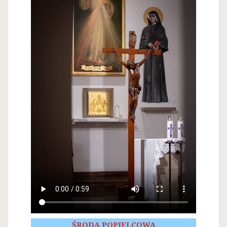
ŚRODA POPIELCOWA