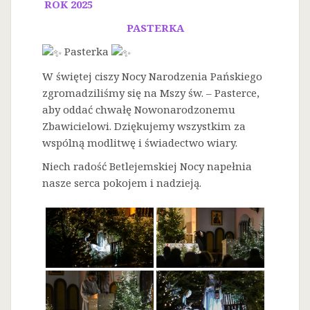
ROK 2025
PASTERKA
Pasterka
W świętej ciszy Nocy Narodzenia Pańskiego
zgromadziliśmy się na Mszy św. – Pasterce,
aby oddać chwałę Nowonarodzonemu
Zbawicielowi. Dziękujemy wszystkim za
wspólną modlitwę i świadectwo wiary.
Niech radość Betlejemskiej Nocy napełnia
nasze serca pokojem i nadzieją.