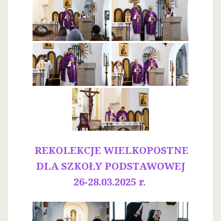
REKOLEKCJE WIELKOPOSTNE
DLA SZKOŁY PODSTAWOWEJ
26-28.03.2025 r.