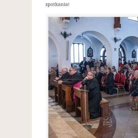
spotkania!