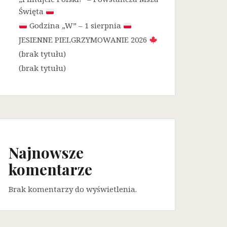
Święta
Godzina „W” – 1 sierpnia
JESIENNE PIELGRZYMOWANIE 2026
(brak tytułu)
(brak tytułu)
Najnowsze
komentarze
Brak komentarzy do wyświetlenia.