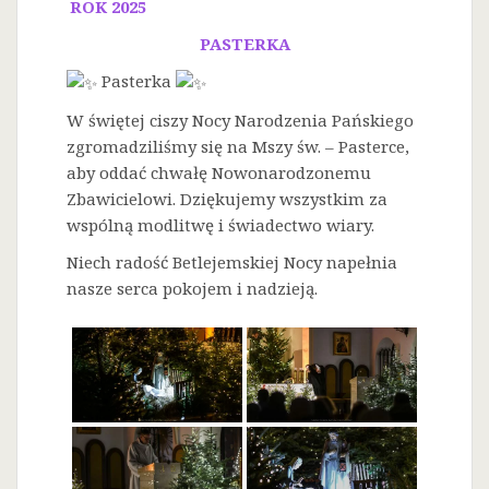
ROK 2025
PASTERKA
Pasterka
W świętej ciszy Nocy Narodzenia Pańskiego
zgromadziliśmy się na Mszy św. – Pasterce,
aby oddać chwałę Nowonarodzonemu
Zbawicielowi. Dziękujemy wszystkim za
wspólną modlitwę i świadectwo wiary.
Niech radość Betlejemskiej Nocy napełnia
nasze serca pokojem i nadzieją.