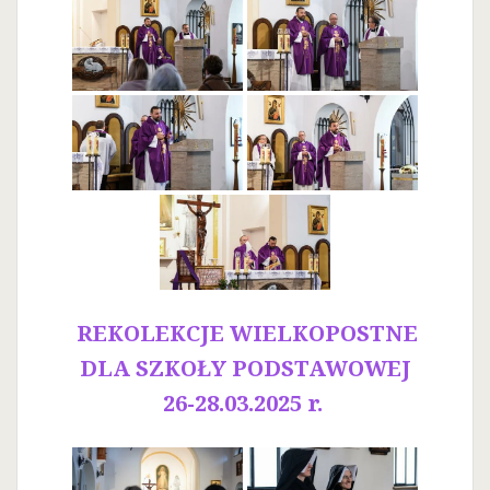
REKOLEKCJE WIELKOPOSTNE
DLA SZKOŁY PODSTAWOWEJ
26-28.03.2025 r.