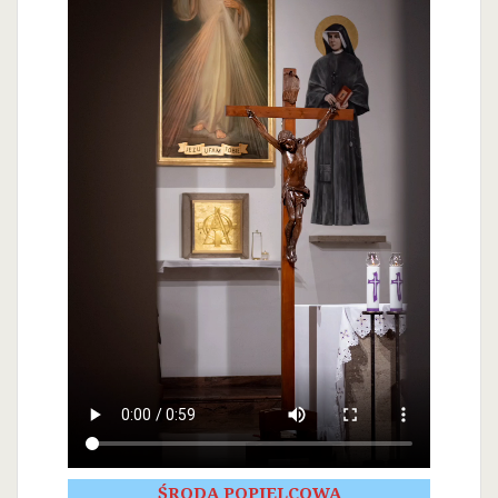
ŚRODA POPIELCOWA