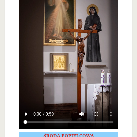
ŚRODA POPIELCOWA