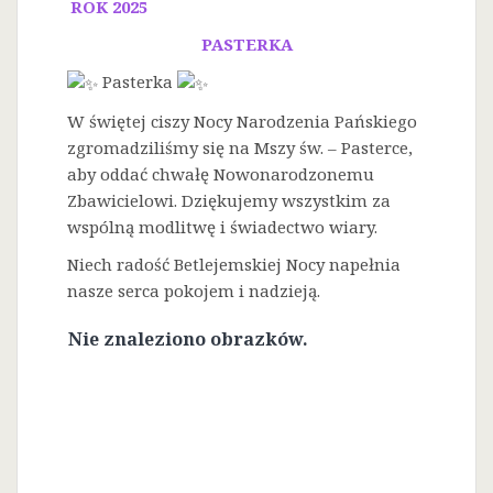
ROK 2025
PASTERKA
Pasterka
W świętej ciszy Nocy Narodzenia Pańskiego
zgromadziliśmy się na Mszy św. – Pasterce,
aby oddać chwałę Nowonarodzonemu
Zbawicielowi. Dziękujemy wszystkim za
wspólną modlitwę i świadectwo wiary.
Niech radość Betlejemskiej Nocy napełnia
nasze serca pokojem i nadzieją.
Nie znaleziono obrazków.