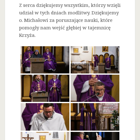
Z serca dziękujemy wszystkim, którzy wzięli
udział w tych dniach modlitwy. Dziękujemy
o. Michałowi za poruszające nauki, które
pomogły nam wejść głębiej w tajemnicę
Krzyża.