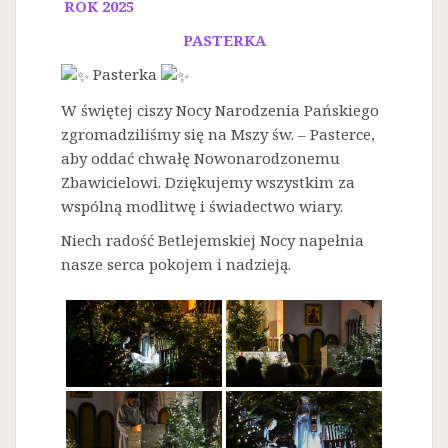
ROK 2025
PASTERKA
Pasterka
W świętej ciszy Nocy Narodzenia Pańskiego
zgromadziliśmy się na Mszy św. – Pasterce,
aby oddać chwałę Nowonarodzonemu
Zbawicielowi. Dziękujemy wszystkim za
wspólną modlitwę i świadectwo wiary.
Niech radość Betlejemskiej Nocy napełnia
nasze serca pokojem i nadzieją.