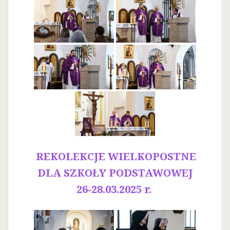
REKOLEKCJE WIELKOPOSTNE
DLA SZKOŁY PODSTAWOWEJ
26-28.03.2025 r.