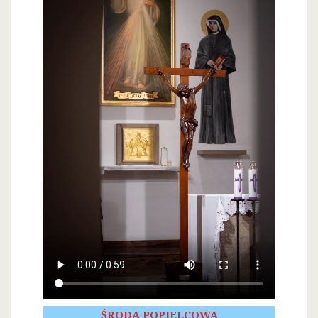
ŚRODA POPIELCOWA