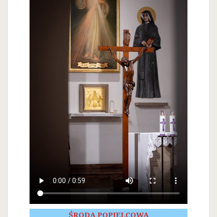
ŚRODA POPIELCOWA