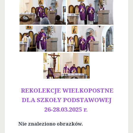
REKOLEKCJE WIELKOPOSTNE
DLA SZKOŁY PODSTAWOWEJ
26-28.03.2025 r.
Nie znaleziono obrazków.