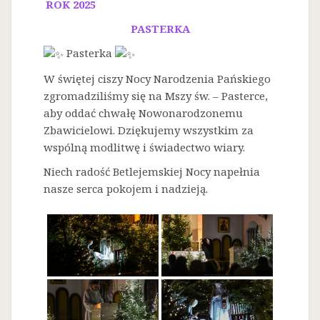
ROK 2025
PASTERKA
Pasterka
W świętej ciszy Nocy Narodzenia Pańskiego
zgromadziliśmy się na Mszy św. – Pasterce,
aby oddać chwałę Nowonarodzonemu
Zbawicielowi. Dziękujemy wszystkim za
wspólną modlitwę i świadectwo wiary.
Niech radość Betlejemskiej Nocy napełnia
nasze serca pokojem i nadzieją.