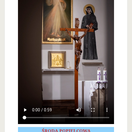
ŚRODA POPIELCOWA