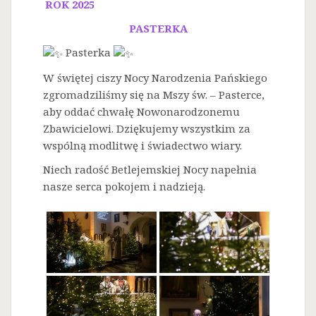
ROK 2025
PASTERKA
Pasterka
W świętej ciszy Nocy Narodzenia Pańskiego
zgromadziliśmy się na Mszy św. – Pasterce,
aby oddać chwałę Nowonarodzonemu
Zbawicielowi. Dziękujemy wszystkim za
wspólną modlitwę i świadectwo wiary.
Niech radość Betlejemskiej Nocy napełnia
nasze serca pokojem i nadzieją.