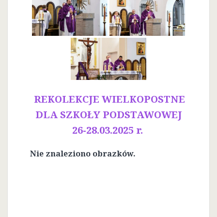
REKOLEKCJE WIELKOPOSTNE
DLA SZKOŁY PODSTAWOWEJ
26-28.03.2025 r.
Nie znaleziono obrazków.