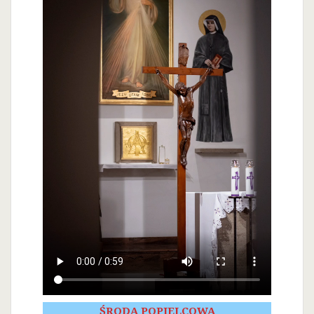
ŚRODA POPIELCOWA