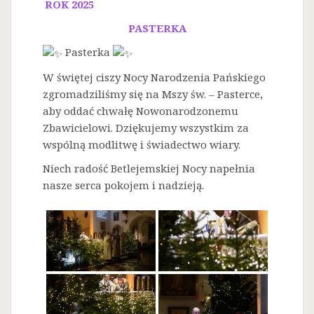
ROK 2025
PASTERKA
Pasterka
W świętej ciszy Nocy Narodzenia Pańskiego
zgromadziliśmy się na Mszy św. – Pasterce,
aby oddać chwałę Nowonarodzonemu
Zbawicielowi. Dziękujemy wszystkim za
wspólną modlitwę i świadectwo wiary.
Niech radość Betlejemskiej Nocy napełnia
nasze serca pokojem i nadzieją.