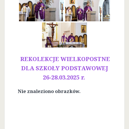
REKOLEKCJE WIELKOPOSTNE
DLA SZKOŁY PODSTAWOWEJ
26-28.03.2025 r.
Nie znaleziono obrazków.