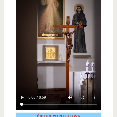
ŚRODA POPIELCOWA