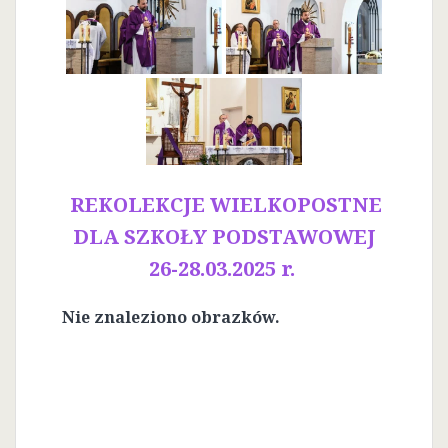
REKOLEKCJE WIELKOPOSTNE
DLA SZKOŁY PODSTAWOWEJ
26-28.03.2025 r.
Nie znaleziono obrazków.