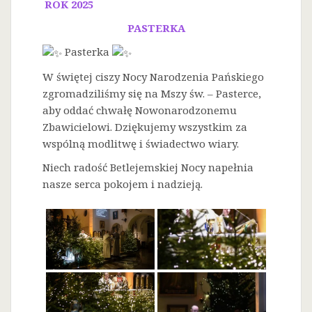
ROK 2025
PASTERKA
Pasterka
W świętej ciszy Nocy Narodzenia Pańskiego
zgromadziliśmy się na Mszy św. – Pasterce,
aby oddać chwałę Nowonarodzonemu
Zbawicielowi. Dziękujemy wszystkim za
wspólną modlitwę i świadectwo wiary.
Niech radość Betlejemskiej Nocy napełnia
nasze serca pokojem i nadzieją.