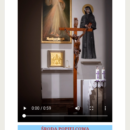
ŚRODA POPIELCOWA