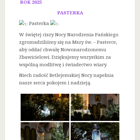
ROK 2025
PASTERKA
Pasterka
W świętej ciszy Nocy Narodzenia Pańskiego
zgromadziliśmy się na Mszy św. – Pasterce,
aby oddać chwałę Nowonarodzonemu
Zbawicielowi. Dziękujemy wszystkim za
wspólną modlitwę i świadectwo wiary.
Niech radość Betlejemskiej Nocy napełnia
nasze serca pokojem i nadzieją.