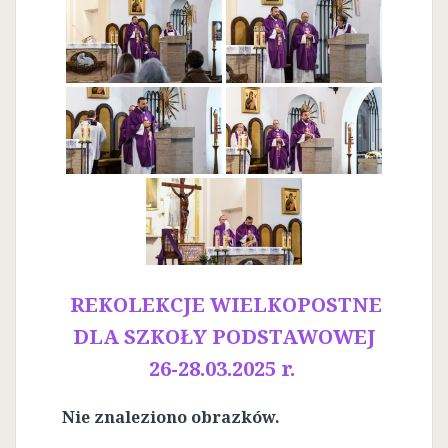
REKOLEKCJE WIELKOPOSTNE
DLA SZKOŁY PODSTAWOWEJ
26-28.03.2025 r.
Nie znaleziono obrazków.