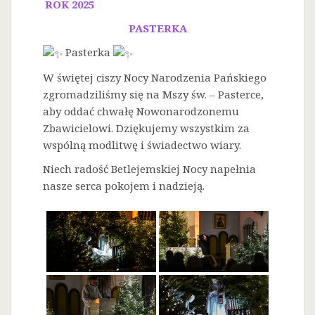
ROK 2025
PASTERKA
Pasterka
W świętej ciszy Nocy Narodzenia Pańskiego
zgromadziliśmy się na Mszy św. – Pasterce,
aby oddać chwałę Nowonarodzonemu
Zbawicielowi. Dziękujemy wszystkim za
wspólną modlitwę i świadectwo wiary.
Niech radość Betlejemskiej Nocy napełnia
nasze serca pokojem i nadzieją.