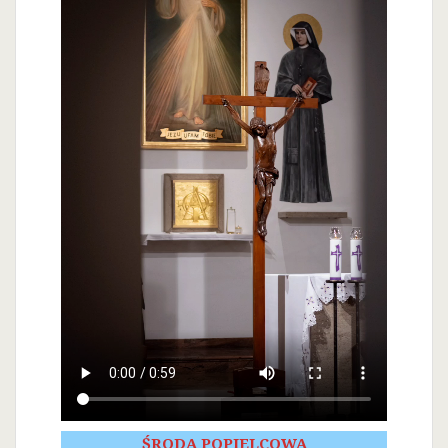
ŚRODA POPIELCOWA