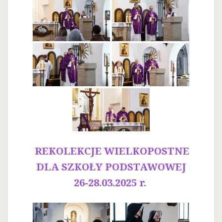
REKOLEKCJE WIELKOPOSTNE
DLA SZKOŁY PODSTAWOWEJ
26-28.03.2025 r.