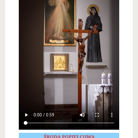
ŚRODA POPIELCOWA