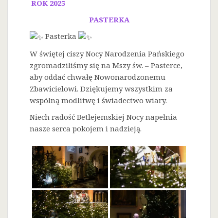
ROK 2025
PASTERKA
Pasterka
W świętej ciszy Nocy Narodzenia Pańskiego
zgromadziliśmy się na Mszy św. – Pasterce,
aby oddać chwałę Nowonarodzonemu
Zbawicielowi. Dziękujemy wszystkim za
wspólną modlitwę i świadectwo wiary.
Niech radość Betlejemskiej Nocy napełnia
nasze serca pokojem i nadzieją.