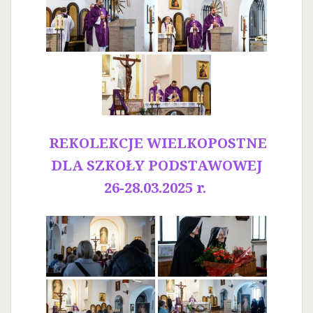
REKOLEKCJE WIELKOPOSTNE
DLA SZKOŁY PODSTAWOWEJ
26-28.03.2025 r.