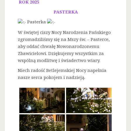
ROK 2025
PASTERKA
Pasterka
W świętej ciszy Nocy Narodzenia Pańskiego
zgromadziliśmy się na Mszy św. – Pasterce,
aby oddać chwałę Nowonarodzonemu
Zbawicielowi. Dziękujemy wszystkim za
wspólną modlitwę i świadectwo wiary.
Niech radość Betlejemskiej Nocy napełnia
nasze serca pokojem i nadzieją.