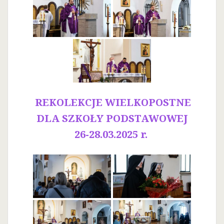
REKOLEKCJE WIELKOPOSTNE
DLA SZKOŁY PODSTAWOWEJ
26-28.03.2025 r.