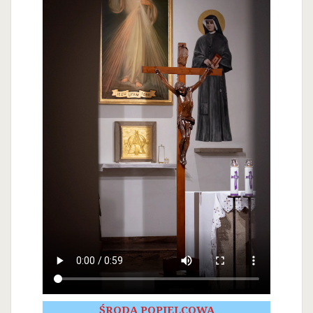
ŚRODA POPIELCOWA