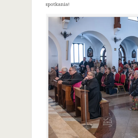
spotkania!