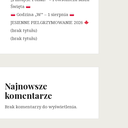
Święta
Godzina „W” – 1 sierpnia
JESIENNE PIELGRZYMOWANIE 2026
(brak tytułu)
(brak tytułu)
Najnowsze
komentarze
Brak komentarzy do wyświetlenia.