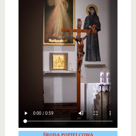
ŚRODA POPIELCOWA