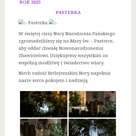
ROK 2025
PASTERKA
Pasterka
W świętej ciszy Nocy Narodzenia Pańskiego
zgromadziliśmy się na Mszy św. – Pasterce,
aby oddać chwałę Nowonarodzonemu
Zbawicielowi. Dziękujemy wszystkim za
wspólną modlitwę i świadectwo wiary.
Niech radość Betlejemskiej Nocy napełnia
nasze serca pokojem i nadzieją.