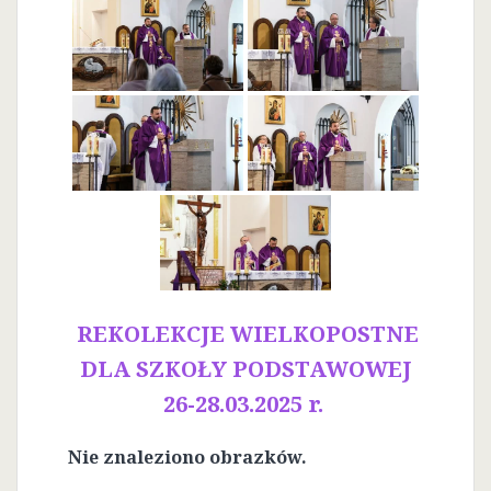
REKOLEKCJE WIELKOPOSTNE
DLA SZKOŁY PODSTAWOWEJ
26-28.03.2025 r.
Nie znaleziono obrazków.