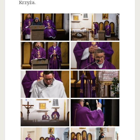
Krzyża.