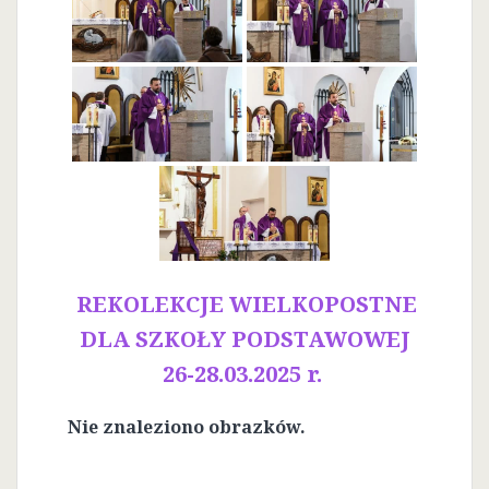
REKOLEKCJE WIELKOPOSTNE
DLA SZKOŁY PODSTAWOWEJ
26-28.03.2025 r.
Nie znaleziono obrazków.