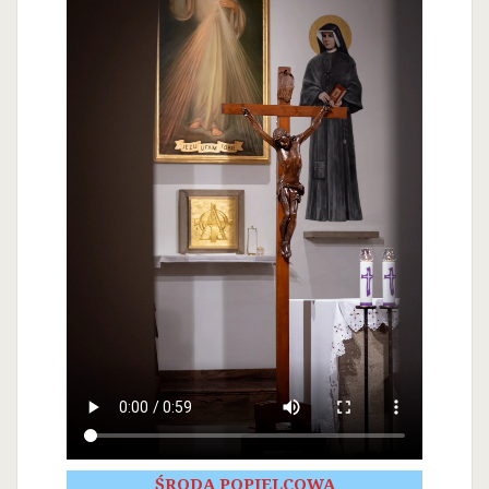
ŚRODA POPIELCOWA