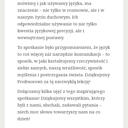
mówimy i jak używamy języka, ma
znaczenie – nie tylko w rozmowie, ale i w
naszym życiu duchowym. Ich
odpowiedzialne używanie to nie tylko
kwestia językowej precyzji, ale i
wewnętrznej postawy.
To spotkanie było przypomnieniem, że język
to coś więcej niż narzędzie komunikacji – to
sposób, w jaki kształtujemy rzeczywistość i
siebie samych, naszą wrażliwość, sposób
myślenia i postrzegania świata. Dziękujemy
Profesorowi za tę niezwykłą lekcję!
Dołączamy kilka ujęć z tego inspirującego
spotkania! Dziękujemy wszystkim, którzy
byli z nami, słuchali, zadawali pytania –
niech moc słowa towarzyszy nam na co
dzień!