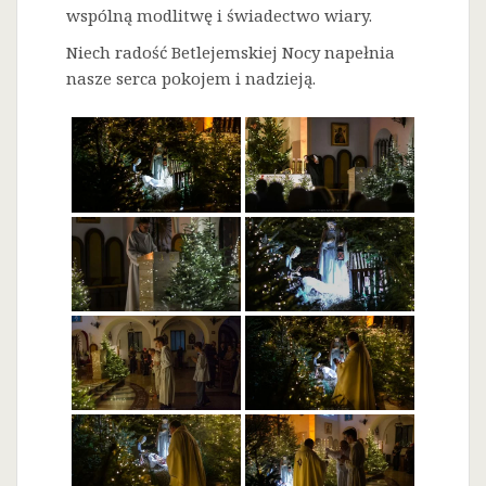
wspólną modlitwę i świadectwo wiary.
Niech radość Betlejemskiej Nocy napełnia
nasze serca pokojem i nadzieją.