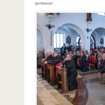
spotkania!