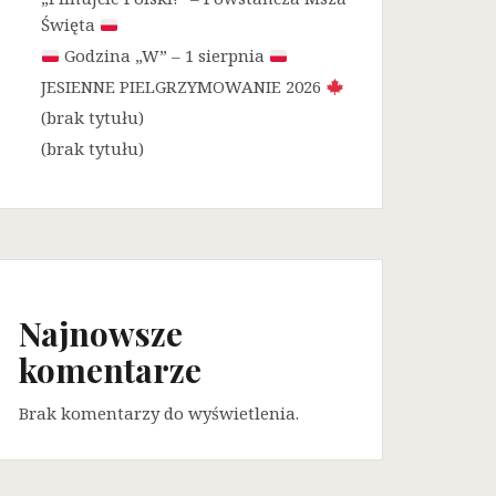
Święta
Godzina „W” – 1 sierpnia
JESIENNE PIELGRZYMOWANIE 2026
(brak tytułu)
(brak tytułu)
Najnowsze
komentarze
Brak komentarzy do wyświetlenia.