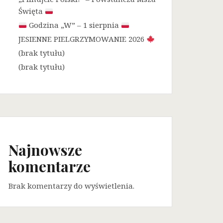
Święta
Godzina „W” – 1 sierpnia
JESIENNE PIELGRZYMOWANIE 2026
(brak tytułu)
(brak tytułu)
Najnowsze
komentarze
Brak komentarzy do wyświetlenia.