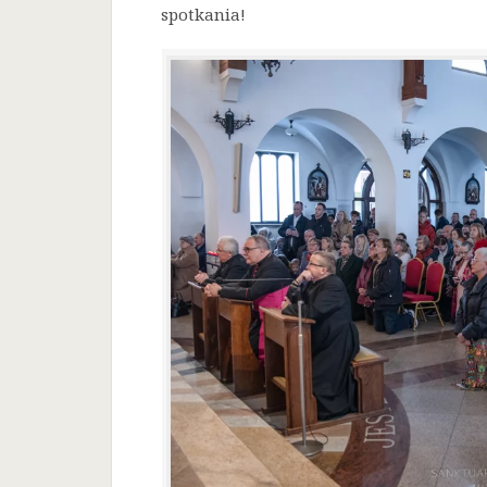
spotkania!