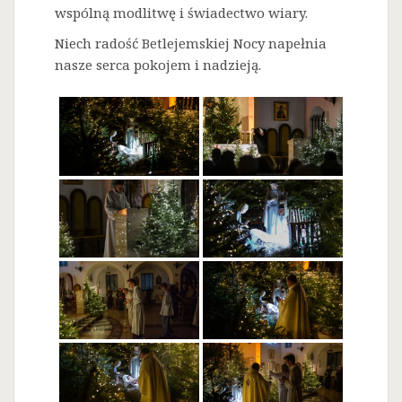
wspólną modlitwę i świadectwo wiary.
Niech radość Betlejemskiej Nocy napełnia
nasze serca pokojem i nadzieją.