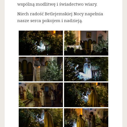
wspólną modlitwę i świadectwo wiary.
Niech radość Betlejemskiej Nocy napełnia
nasze serca pokojem i nadzieją.