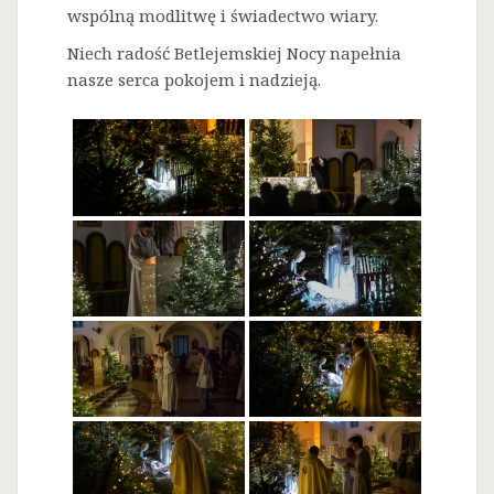
wspólną modlitwę i świadectwo wiary.
Niech radość Betlejemskiej Nocy napełnia
nasze serca pokojem i nadzieją.