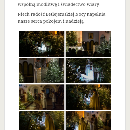
wspólną modlitwę i świadectwo wiary.
Niech radość Betlejemskiej Nocy napełnia
nasze serca pokojem i nadzieją.