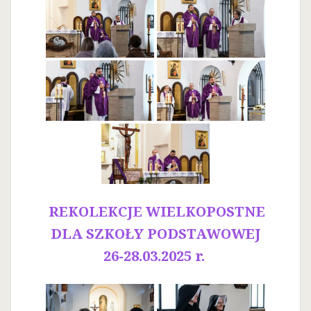
REKOLEKCJE WIELKOPOSTNE
DLA SZKOŁY PODSTAWOWEJ
26-28.03.2025 r.