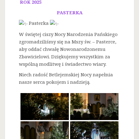
ROK 2025
PASTERKA
Pasterka
W świętej ciszy Nocy Narodzenia Pańskiego
zgromadziliśmy się na Mszy św. – Pasterce,
aby oddać chwałę Nowonarodzonemu
Zbawicielowi. Dziękujemy wszystkim za
wspólną modlitwę i świadectwo wiary.
Niech radość Betlejemskiej Nocy napełnia
nasze serca pokojem i nadzieją.