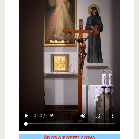
ŚRODA POPIELCOWA