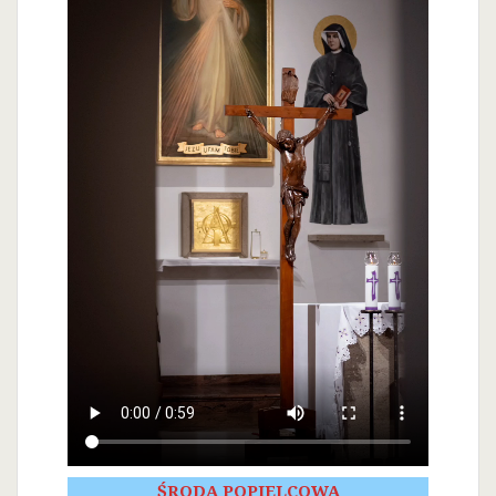
ŚRODA POPIELCOWA