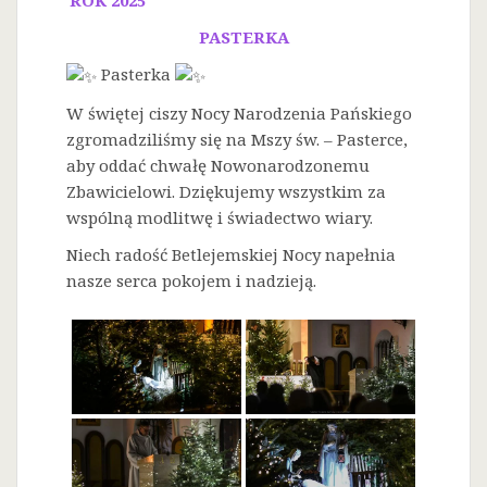
PASTERKA
Pasterka
W świętej ciszy Nocy Narodzenia Pańskiego
zgromadziliśmy się na Mszy św. – Pasterce,
aby oddać chwałę Nowonarodzonemu
Zbawicielowi. Dziękujemy wszystkim za
wspólną modlitwę i świadectwo wiary.
Niech radość Betlejemskiej Nocy napełnia
nasze serca pokojem i nadzieją.