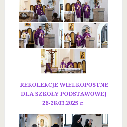
REKOLEKCJE WIELKOPOSTNE
DLA SZKOŁY PODSTAWOWEJ
26-28.03.2025 r.