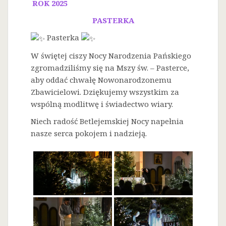
ROK 2025
PASTERKA
Pasterka
W świętej ciszy Nocy Narodzenia Pańskiego
zgromadziliśmy się na Mszy św. – Pasterce,
aby oddać chwałę Nowonarodzonemu
Zbawicielowi. Dziękujemy wszystkim za
wspólną modlitwę i świadectwo wiary.
Niech radość Betlejemskiej Nocy napełnia
nasze serca pokojem i nadzieją.