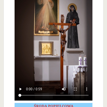
ŚRODA POPIELCOWA