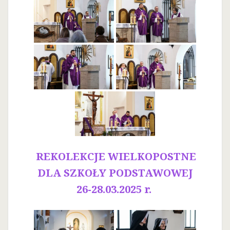
REKOLEKCJE WIELKOPOSTNE
DLA SZKOŁY PODSTAWOWEJ
26-28.03.2025 r.