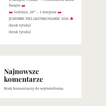
Święta
Godzina „W” – 1 sierpnia
JESIENNE PIELGRZYMOWANIE 2026
(brak tytułu)
(brak tytułu)
Najnowsze
komentarze
Brak komentarzy do wyświetlenia.