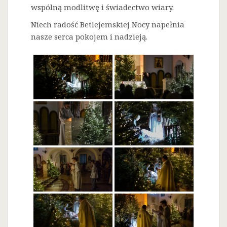
wspólną modlitwę i świadectwo wiary.
Niech radość Betlejemskiej Nocy napełnia
nasze serca pokojem i nadzieją.