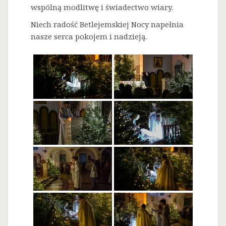
wspólną modlitwę i świadectwo wiary.
Niech radość Betlejemskiej Nocy napełnia
nasze serca pokojem i nadzieją.