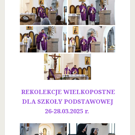
REKOLEKCJE WIELKOPOSTNE
DLA SZKOŁY PODSTAWOWEJ
26-28.03.2025 r.