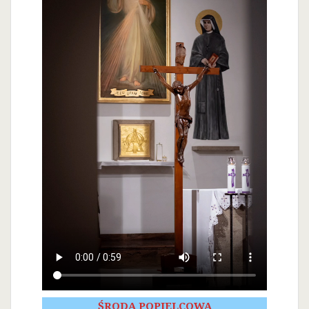
ŚRODA POPIELCOWA