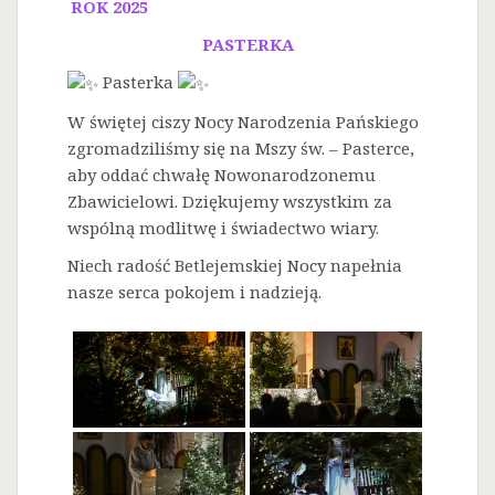
ROK 2025
PASTERKA
Pasterka
W świętej ciszy Nocy Narodzenia Pańskiego
zgromadziliśmy się na Mszy św. – Pasterce,
aby oddać chwałę Nowonarodzonemu
Zbawicielowi. Dziękujemy wszystkim za
wspólną modlitwę i świadectwo wiary.
Niech radość Betlejemskiej Nocy napełnia
nasze serca pokojem i nadzieją.